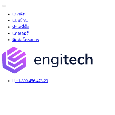
แนวคิด
แบบบ้าน
ทำเลที่ตั้ง
แกลเลอรี
ติดต่อโครงการ
+1-800-456-478-23