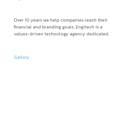
Over 10 years we help companies reach their
financial and branding goals. Engitech is a
values-driven technology agency dedicated.
Gallery