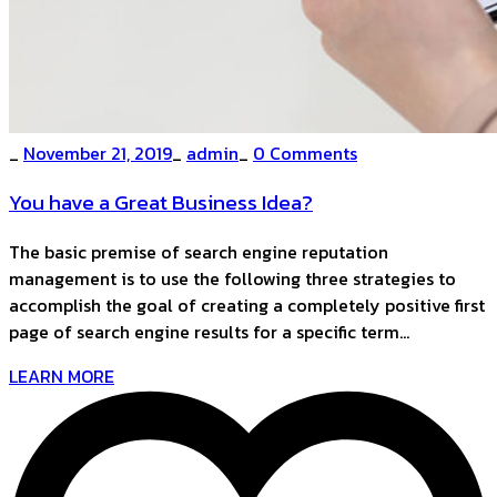
_
November 21, 2019
_
admin
_
0 Comments
You have a Great Business Idea?
The basic premise of search engine reputation
management is to use the following three strategies to
accomplish the goal of creating a completely positive first
page of search engine results for a specific term…
LEARN MORE