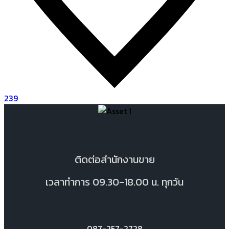
239
ติดต่อสำนักงานขาย
เวลาทำการ 09.30-18.00 น. ทุกวัน
087-257-2728