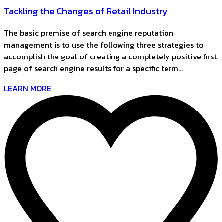
Tackling the Changes of Retail Industry
The basic premise of search engine reputation
management is to use the following three strategies to
accomplish the goal of creating a completely positive first
page of search engine results for a specific term…
LEARN MORE