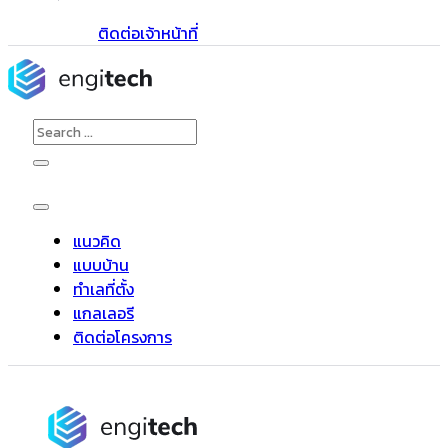
ติดต่อเจ้าหน้าที่
Search
for:
แนวคิด
แบบบ้าน
ทำเลที่ตั้ง
แกลเลอรี
ติดต่อโครงการ